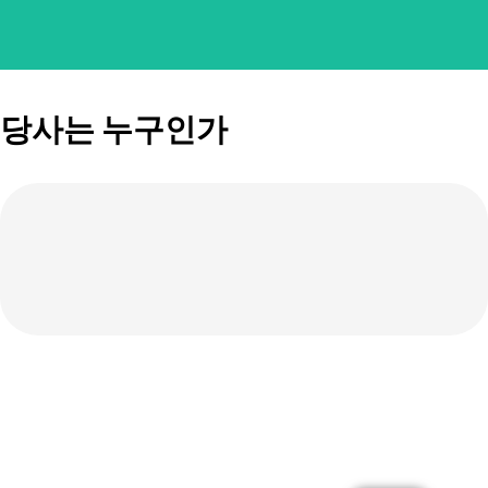
당사는 누구인가