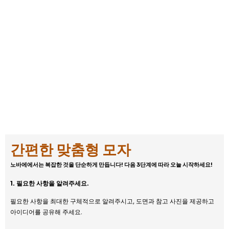
간편한 맞춤형 모자
노바에에서는 복잡한 것을 단순하게 만듭니다!
다음 3단계에 따라 오늘 시작하세요!
1. 필요한 사항을 알려주세요.
필요한 사항을 최대한 구체적으로 알려주시고, 도면과 참고 사진을 제공하고
아이디어를 공유해 주세요.