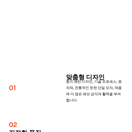
맞춤형 디자인
종이 패턴 디자인, 기술 프로세스, 원
01
자재, 전통적인 둔한 단일 모자, 제품
에 더 많은 패션 감각과 활력을 부여
합니다.
02