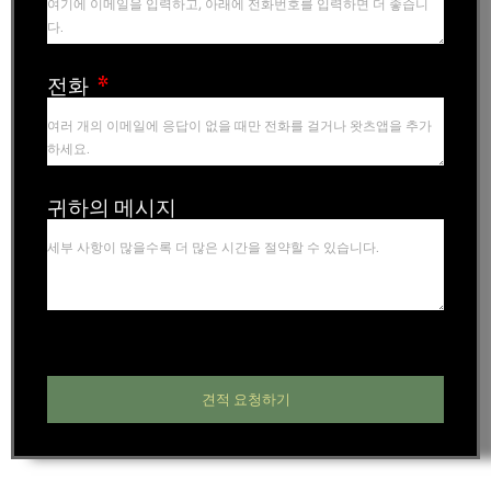
전화
귀하의 메시지
견적 요청하기