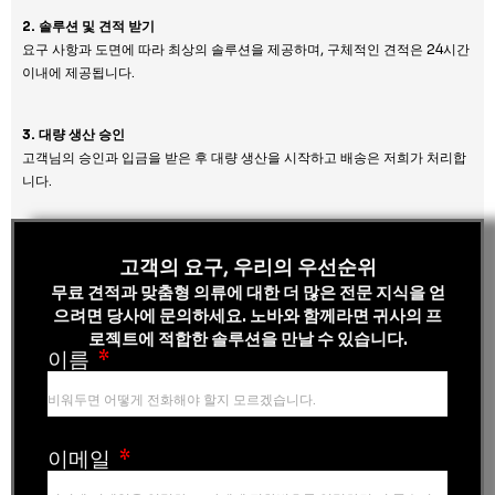
2. 솔루션 및 견적 받기
요구 사항과 도면에 따라 최상의 솔루션을 제공하며, 구체적인 견적은 24시간
이내에 제공됩니다.
3. 대량 생산 승인
고객님의 승인과 입금을 받은 후 대량 생산을 시작하고 배송은 저희가 처리합
니다.
고객의 요구, 우리의 우선순위
무료 견적과 맞춤형 의류에 대한 더 많은 전문 지식을 얻
으려면 당사에 문의하세요. 노바와 함께라면 귀사의 프
로젝트에 적합한 솔루션을 만날 수 있습니다.
이름
이메일