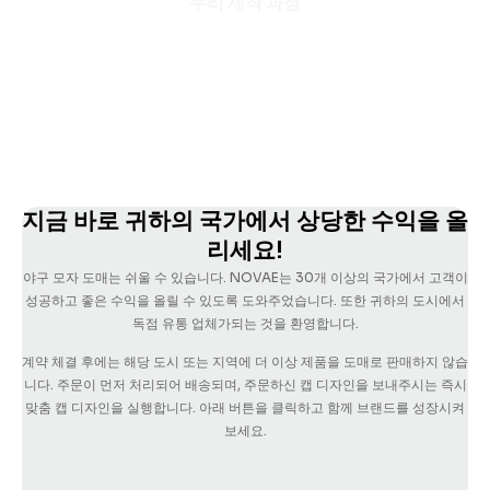
우리 제작 과정
지금 바로 귀하의 국가에서 상당한 수익을 올
리세요!
야구 모자 도매는 쉬울 수 있습니다. NOVAE는 30개 이상의 국가에서 고객이
성공하고 좋은 수익을 올릴 수 있도록 도와주었습니다. 또한 귀하의 도시에서
독점 유통 업체가되는 것을 환영합니다.
계약 체결 후에는 해당 도시 또는 지역에 더 이상 제품을 도매로 판매하지 않습
니다.
주문이 먼저 처리되어 배송되며, 주문하신 캡 디자인을 보내주시는 즉시
맞춤 캡 디자인을 실행합니다.
아래 버튼을 클릭하고 함께 브랜드를 성장시켜
보세요.