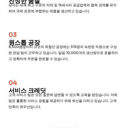
진정한 품질
당사는 세계 최고 수준의 자재 및 액세서리 공급업체와 협력 관계를 유지
하여 국제 표준에 부합하는 제품을 생산하고 있습니다.
03
원스톱 공장
5,500평방미터 규모의 최첨단 공장에는 315명의 숙련된 직원으로 구성
된 전담 팀이 근무하고 있습니다.
일일 10,000개의 생산량으로 효율적이
고 정확하게 주문을 완료할 수 있습니다.
04
서비스 크레딧
고객 서비스 팀은 모든 질문에 답변할 수 있도록 교육을 받았습니다.
저희
팀은 훌륭한 서비스 경험을 제공하기 위해 최선을 다하고 있습니다.
고객
만족이 최우선입니다.