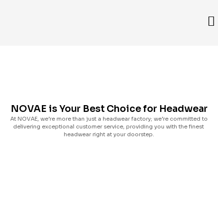
NOVAE is Your Best Choice for Headwear
At NOVAE, we’re more than just a headwear factory; we’re committed to
delivering exceptional customer service, providing you with the finest
headwear right at your doorstep.