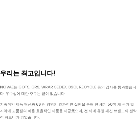
우리는 최고입니다!
NOVAE는 GOTS, GRS, WRAP, SEDEX, BSCI, RECYCLE 등의 감사를 통과했습니
다. 우수성에 대한 추구는 끝이 없습니다.
지속적인 제품 혁신과 6S 린 경영의 효과적인 실행을 통해 전 세계 50여 개 국가 및
지역에 고품질의 비용 효율적인 제품을 제공했으며, 전 세계 유명 패션 브랜드의 전략
적 파트너가 되었습니다.