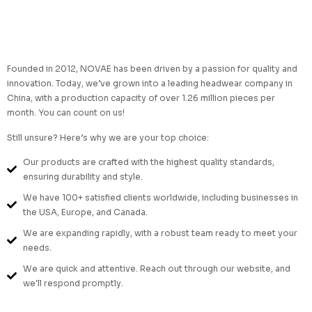
Founded in 2012, NOVAE has been driven by a passion for quality and
innovation. Today, we’ve grown into a leading headwear company in
China, with a production capacity of over 1.26 million pieces per
month. You can count on us!
Still unsure?
Here’s why we are your top choice:
​Our products are crafted with the highest quality standards,
ensuring durability and style.
We have 100+ satisfied clients worldwide, including businesses in
the USA, Europe, and Canada.
We are expanding rapidly, with a robust team ready to meet your
needs.
We are quick and attentive. Reach out through our website, and
we'll respond promptly.