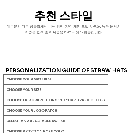
추천 스타일
대부분의 다른 공급업체에 비해 경쟁 장벽, 개인 모델 맞춤화, 높은 문턱의
인증을 갖춘 좋은 제품을 만드는 데만 집중합니다.
PERSONALIZATION GUIDE OF STRAW HATS
CHOOSE YOUR MATERIAL
CHOOSE YOUR SIZE
CHOOSE OUR GRAPHIC OR SEND YOUR GRAPHIC TO US
CHOOSE YOUR LOGO PATCH
SELECT AN ADJUSTABLE SWITCH
CHOOSE A COTTON ROPE COLO