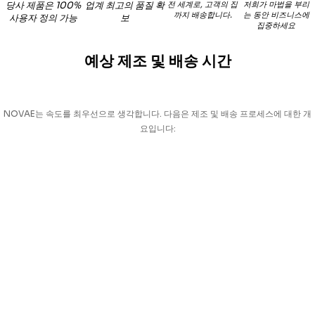
당사 제품은 100%
업계 최고의 품질 확
전 세계로, 고객의 집
저희가 마법을 부리
까지 배송합니다.
는 동안 비즈니스에
사용자 정의 가능
보
집중하세요
예상 제조 및 배송 시간
NOVAE는 속도를 최우선으로 생각합니다. 다음은 제조 및 배송 프로세스에 대한 개
요입니다: