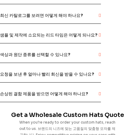
최신 카탈로그를 보려면 어떻게 해야 하나요?
샘플 및 제작에 소요되는 리드 타임은 어떻게 되나요?
색상과 원단 종류를 선택할 수 있나요?
요청을 보낸 후 얼마나 빨리 회신을 받을 수 있나요?
손상된 결함 제품을 받으면 어떻게 해야 하나요?
Get a Wholesale Custom Hats Quote
When you’re ready to order your custom hats, reach
out to us.
브랜드의 니즈에 맞는 고품질의 맞춤형 모자를 제
공합니다.
Enjoy competitive pricing on your caps with