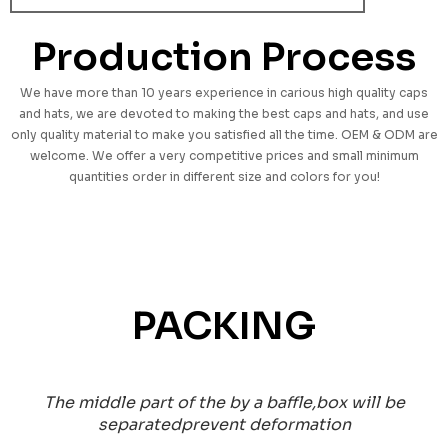
Production Process
We have more than 10 years experience in carious high quality caps
and hats, we are devoted to making the best caps and hats, and use
only quality material to make you satisfied all the time. OEM & ODM are
welcome. We offer a very competitive prices and small minimum
quantities order in different size and colors for you!
PACKING
The middle part of the by a baffle,box will be
separatedprevent deformation