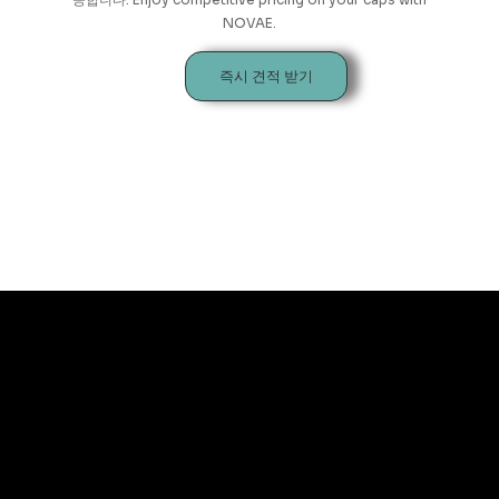
NOVAE.
즉시 견적 받기