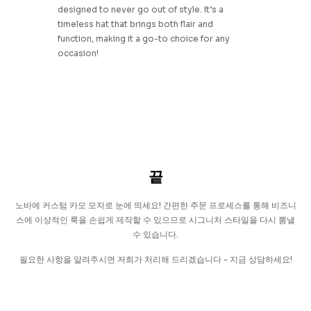
designed to never go out of style. It’s a
timeless hat that brings both flair and
function, making it a go-to choice for any
occasion!
끝
노바에 커스텀 카모 모자로 눈에 띄세요!
간편한 주문 프로세스를 통해 비즈니
스에 이상적인 룩을 손쉽게 제작할 수 있으므로 시그니처 스타일을 다시 뽐낼
수 있습니다.
필요한 사항을 알려주시면 저희가 처리해 드리겠습니다 - 지금 상담하세요!