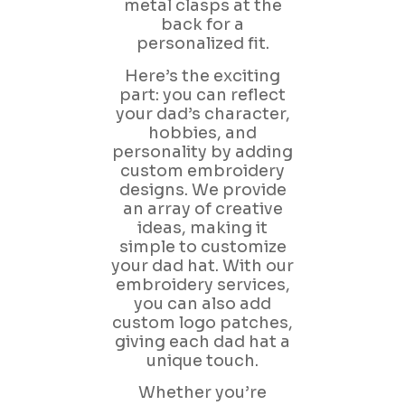
metal clasps at the
back for a
personalized fit.
Here’s the exciting
part: you can reflect
your dad’s character,
hobbies, and
personality by adding
custom embroidery
designs. We provide
an array of creative
ideas, making it
simple to customize
your dad hat. With our
embroidery services,
you can also add
custom logo patches,
giving each dad hat a
unique touch.
Whether you’re