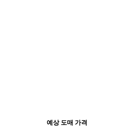
예상 도매 가격