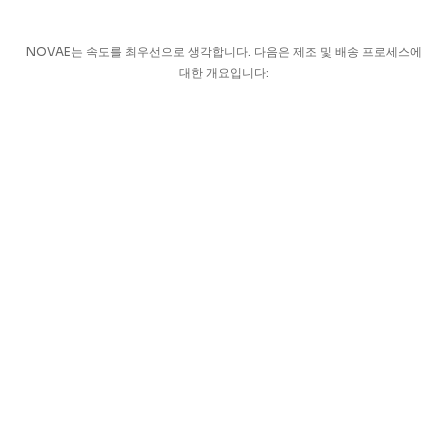
NOVAE는 속도를 최우선으로 생각합니다. 다음은 제조 및 배송 프로세스에
대한 개요입니다: