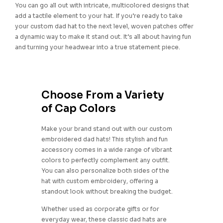
You can go all out with intricate, multicolored designs that
add a tactile element to your hat. If you’re ready to take
your custom dad hat to the next level, woven patches offer
a dynamic way to make it stand out. It’s all about having fun
and turning your headwear into a true statement piece.
Choose From a Variety
of Cap Colors
Make your brand stand out with our custom
embroidered dad hats! This stylish and fun
accessory comes in a wide range of vibrant
colors to perfectly complement any outfit.
You can also personalize both sides of the
hat with custom embroidery, offering a
standout look without breaking the budget.
Whether used as corporate gifts or for
everyday wear, these classic dad hats are