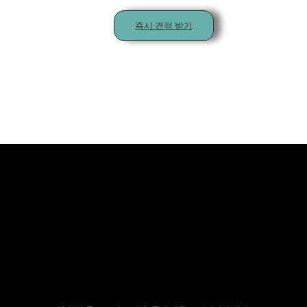
즉시 견적 받기