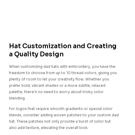
Hat Customization and Creating
a Quality Design
When customizing dad hats with embroidery, you have the
freedom to choose from up to 10 thread colors, giving you
plenty of room to let your creativity flow. Whether you
prefer bold, vibrant shades or a more subtle, relaxed
palette, there’s no need to worry about tricky color
blending.
For logos that require smooth gradients or special color
blends, consider adding woven patches to your custom dad
hat. These patches not only provide a burst of color but
also add texture, elevating the overall look.