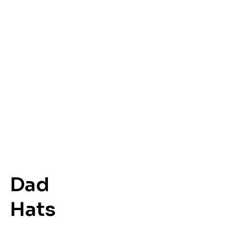
Dad
Hats