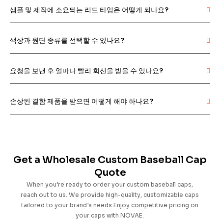
샘플 및 제작에 소요되는 리드 타임은 어떻게 되나요?
색상과 원단 종류를 선택할 수 있나요?
요청을 보낸 후 얼마나 빨리 회신을 받을 수 있나요?
손상된 결함 제품을 받으면 어떻게 해야 하나요?
Get a Wholesale Custom Baseball Cap
Quote
When you’re ready to order your custom baseball caps,
reach out to us. We provide high-quality, customizable caps
tailored to your brand’s needs.Enjoy competitive pricing on
your caps with NOVAE.