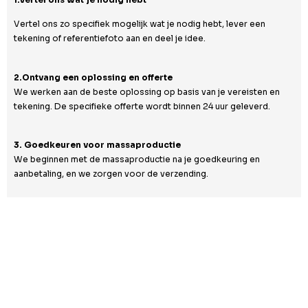
Vertel ons zo specifiek mogelijk wat je nodig hebt, lever een
tekening of referentiefoto aan en deel je idee.
2.Ontvang een oplossing en offerte
We werken aan de beste oplossing op basis van je vereisten en
tekening. De specifieke offerte wordt binnen 24 uur geleverd.
3. Goedkeuren voor massaproductie
We beginnen met de massaproductie na je goedkeuring en
aanbetaling, en we zorgen voor de verzending.