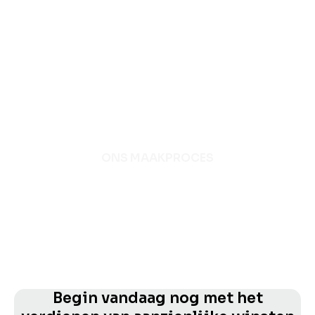
ONS MAAKPROCES
Begin vandaag nog met het