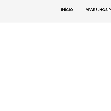
INÍCIO
APARELHOS P