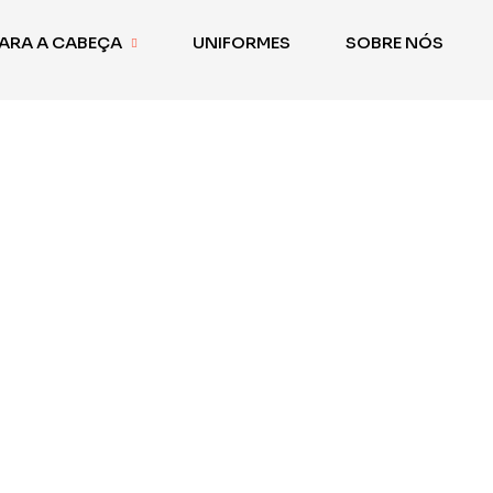
ARA A CABEÇA
UNIFORMES
SOBRE NÓS