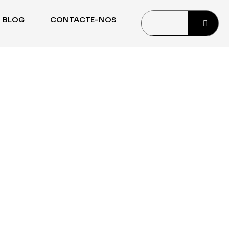
BLOG
CONTACTE-NOS