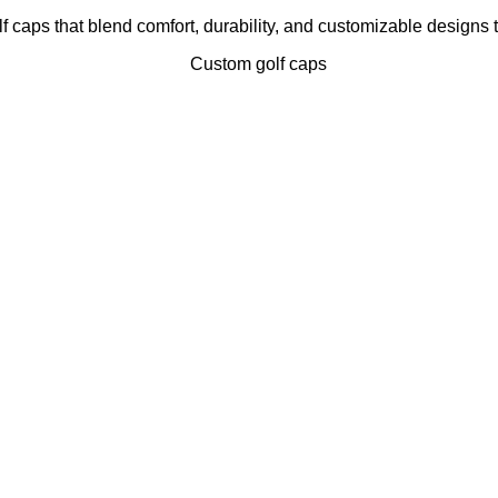
golf caps that blend comfort, durability, and customizable designs