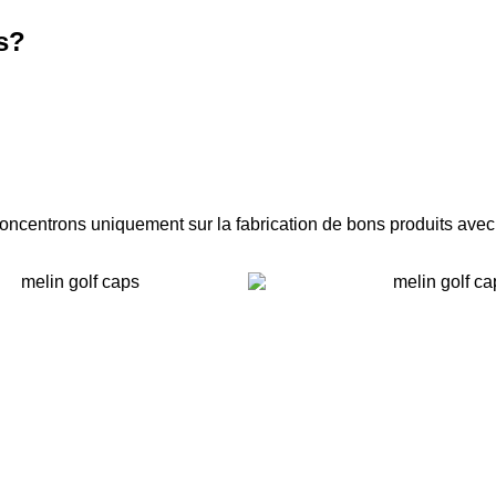
s?
concentrons uniquement sur la fabrication de bons produits avec