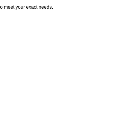
 to meet your exact needs.