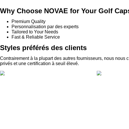
Why Choose NOVAE for Your Golf Cap
Premium Quality
Personnalisation par des experts
Tailored to Your Needs
Fast & Reliable Service
Styles préférés des clients
Contrairement à la plupart des autres fournisseurs, nous nous 
privés et une certification à seuil élevé.