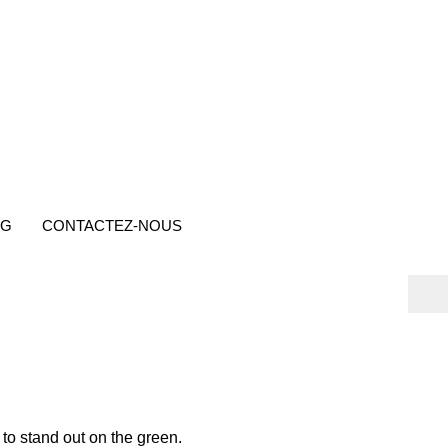
OG
CONTACTEZ-NOUS
 to stand out on the green.