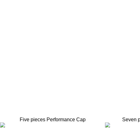
Five pieces Performance Cap
Seven p