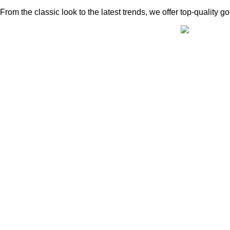
From the classic look to the latest trends, we offer top-quality 