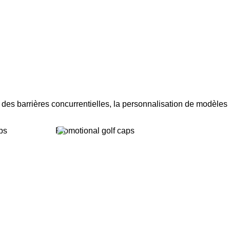
 des barrières concurrentielles, la personnalisation de modèles