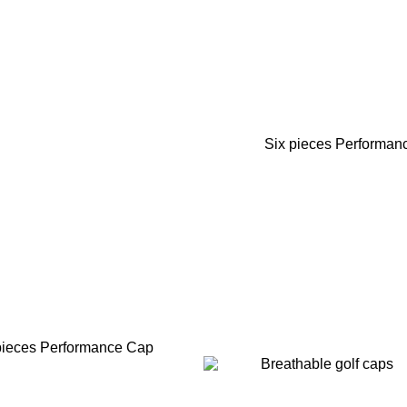
Six pieces Performan
ieces Performance Cap