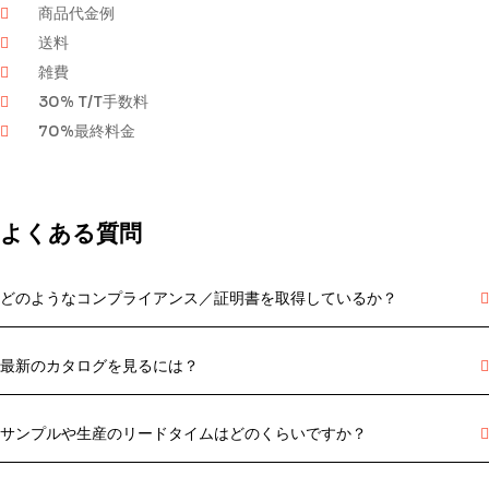
商品代金例
送料
雑費
30% T/T手数料
70%最終料金
よくある質問
どのようなコンプライアンス／証明書を取得しているか？
最新のカタログを見るには？
サンプルや生産のリードタイムはどのくらいですか？