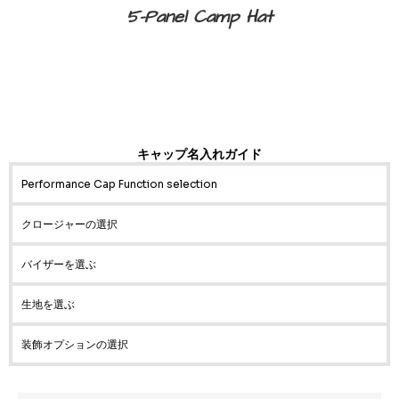
5-Panel Camp Hat
キャップ名入れガイド
Performance Cap Function selection
クロージャーの選択
バイザーを選ぶ
生地を選ぶ
装飾オプションの選択