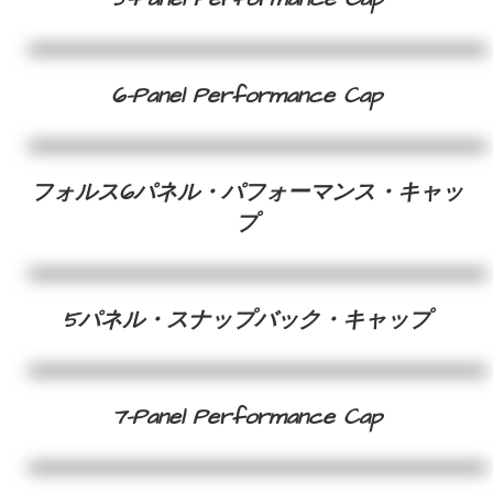
6-Panel Performance Cap
フォルス6パネル・パフォーマンス・キャッ
プ
5パネル・スナップバック・キャップ
7-Panel Performance Cap