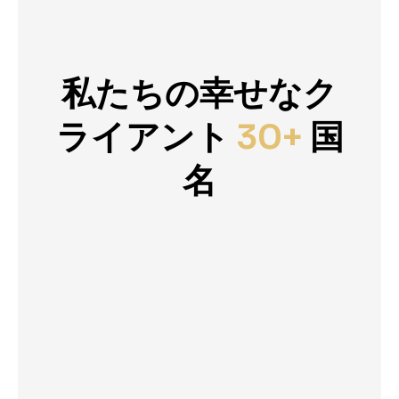
私たちの幸せなク
ライアント
30+
国
名