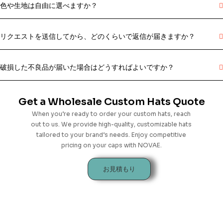
色や生地は自由に選べますか？
リクエストを送信してから、どのくらいで返信が届きますか？
破損した不良品が届いた場合はどうすればよいですか？
Get a Wholesale Custom Hats Quote
When you’re ready to order your custom hats, reach
out to us.
We provide high-quality, customizable hats
tailored to your brand’s needs.
Enjoy competitive
pricing on your caps with NOVAE.
お見積もり