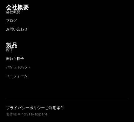
会社概要
会社概要
ブログ
お問い合わせ
製品
帽子
麦わら帽子
バケットハット
ユニフォーム
プライバシーポリシー
ご利用条件
著作権 © novae-apparel